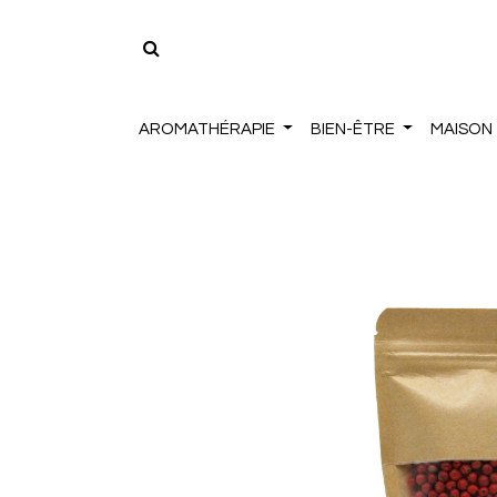
AROMATHÉRAPIE
BIEN-ÊTRE
MAISON