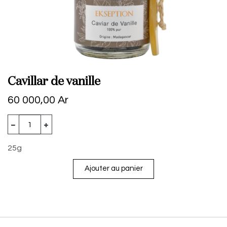
Cavillar de vanille
60 000,00
Ar
25g
Ajouter au panier