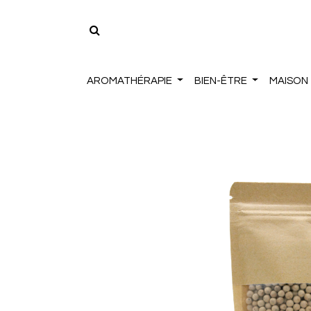
AROMATHÉRAPIE
BIEN-ÊTRE
MAISON